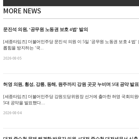
MORE NEWS
문진석 의원, ‘공무원 노동권 보호 4법’ 발의
[세종타임즈] 더불어민주당 문진석 의원 이 5일 ‘공무원 노동권 보호 4 법’
롭힘을 방지하는 ‘국...
2026-08-05
허영 의원, 횡성, 강릉, 동해, 원주까지 강원 곳곳 누비며 5대 공약 발표
[세종타임즈] 더불어민주당 강원도당위원장 선거에 출마한 허영 국회의원
5대 공약을 발표했다....
2026-08-04