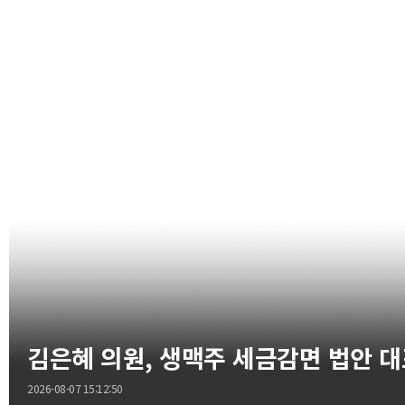
김은혜 의원, 생맥주 세금감면 법안 
2026-08-07 15:12:50