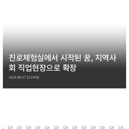
진로체험실에서 시작된 꿈, 지역사
회 직업현장으로 확장
2026-08-07 11:04:58