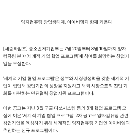
양자컴퓨팅 창업생태계, 아이비엠과 함께 키운다
[세종타임즈] 중소벤처기업부는 7월 20일부터 8월 10일까지 양자
컴퓨팅 분야 ‘세계적 기업 협업 프로그램’에 참여를 희망하는 창업기
업을 모집한다.
‘세계적 기업 협업 프로그램’은 정부와 시장경쟁력을 갖춘 세계적 기
업이 협업해 창업기업의 성장을 지원하고 해외 시장으로의 진입 기
회를 마련하는 민관협력 창업지원 프로그램이다.
이번 공고는 지난 3월 구글·다쏘시스템 등의 8개 협업 프로그램 모
집에 이은 ‘세계적 기업 협업 프로그램’ 2차 공고로 양자컴퓨팅 관련
창업기업을 육성하기 위해 세계적인 양자컴퓨팅 기업인 아이비엠과
추진하는 신규 프로그램이다.