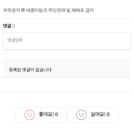
저작권자 © 세종타임즈 무단전재 및 재배포 금지
댓글
0
댓글입력
등록된 댓글이 없습니다
좋아요!
0
싫어요!
0