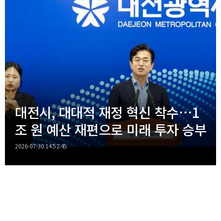
대전시, 대대적 재정 혁신 착수…1
조 원 예산 재편으로 미래 투자 승부
2026-07-30 14:52:45