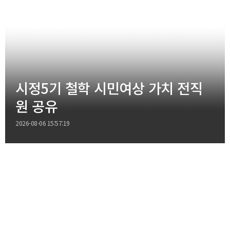
시정5기 철학 시민여상 가치 전직
원 공유
2026-08-06 15:57:19