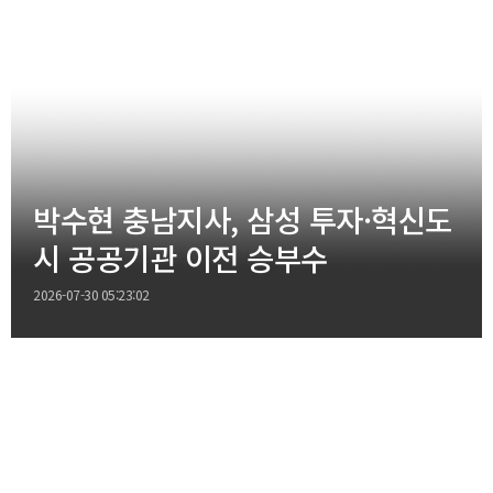
박수현 충남지사, 삼성 투자·혁신도
시 공공기관 이전 승부수
2026-07-30 05:23:02